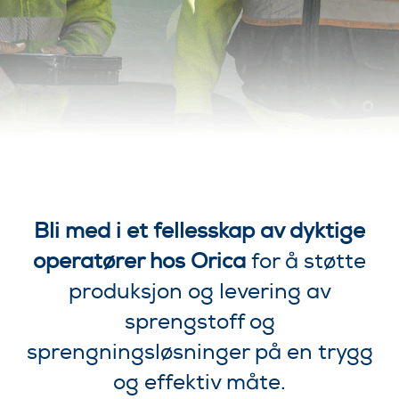
Bli med i et fellesskap av dyktige
operatører hos Orica
for å støtte
produksjon og levering av
sprengstoff og
sprengningsløsninger på en trygg
og effektiv måte.