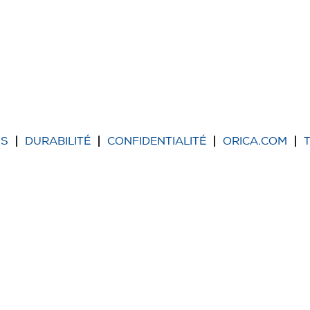
US
DURABILITÉ
CONFIDENTIALITÉ
ORICA.COM