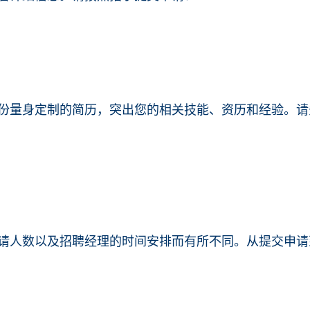
份量身定制的简历，突出您的相关技能、资历和经验。请
请人数以及招聘经理的时间安排而有所不同。从提交申请