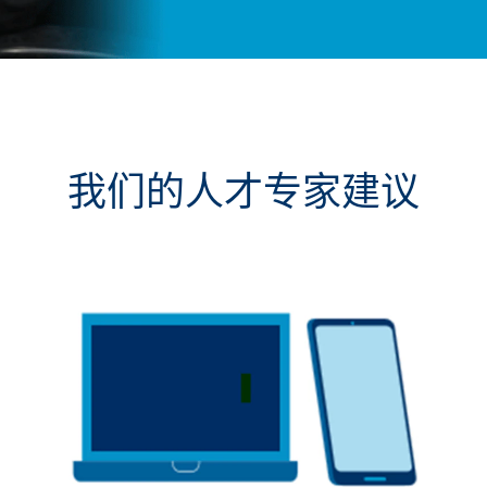
我们的人才专家建议