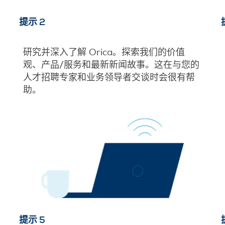
提示 2
研究并深入了解 Orica。探索我们的价值
观、产品/服务和最新新闻故事。这在与您的
人才招聘专家和业务领导者交谈时会很有帮
助。
提示 5