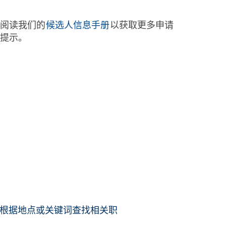
阅读我们的
候选人信息手册
以获取更多申请
提示。
根据地点或关键词查找相关职