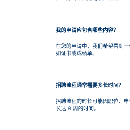
我的申请应包含哪些内容？
在您的申请中，我们希望看到一
如证书或成绩单。
招聘流程通常需要多长时间？
招聘流程的时长可能因职位、申
长达 8 周的时间。