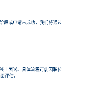
阶段或申请未成功，我们将通过
线上面试。具体流程可能因职位
全面评估。