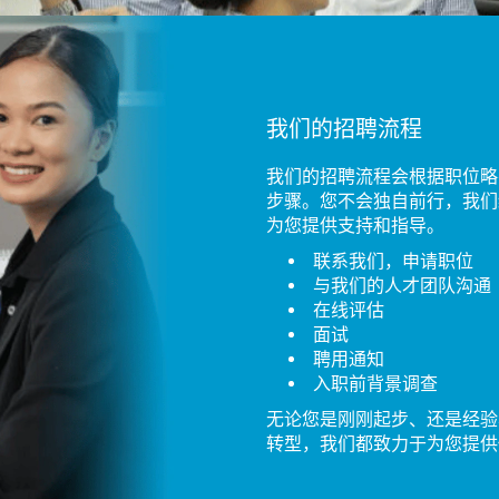
我们的招聘流程
我们的招聘流程会根据职位略
步骤。您不会独自前行，我们
为您提供支持和指导。
联系我们，申请职位
与我们的人才团队沟通
在线评估
面试
聘用通知
入职前背景调查
无论您是刚刚起步、还是经验
转型，我们都致力于为您提供