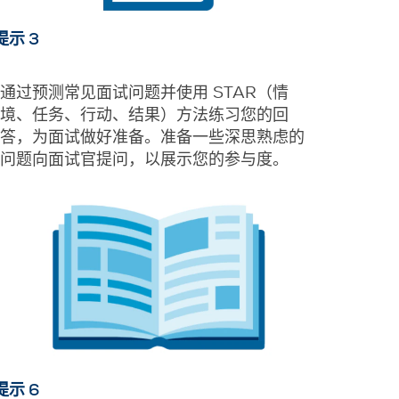
提示 3
通过预测常见面试问题并使用 STAR（情
境、任务、行动、结果）方法练习您的回
答，为面试做好准备。准备一些深思熟虑的
问题向面试官提问，以展示您的参与度。
提示 6