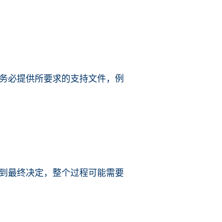
务必提供所要求的支持文件，例
到最终决定，整个过程可能需要