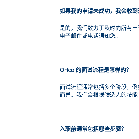
如果我的申请未成功，我会收到
是的，我们致力于及时向所有申
电子邮件或电话通知您。
Orica 的面试流程是怎样的？
面试流程通常包括多个阶段，例
而异。我们会根据候选人的技能、
入职前通常包括哪些步骤？