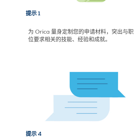
提示 1
为 Orica 量身定制您的申请材料，突出与职
位要求相关的技能、经验和成就。
提示 4