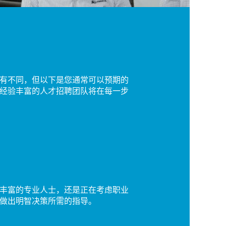
有不同，但以下是您通常可以预期的
经验丰富的人才招聘团队将在每一步
丰富的专业人士，还是正在考虑职业
做出明智决策所需的指导。