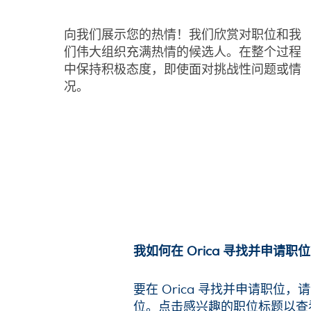
向我们展示您的热情！我们欣赏对职位和我
们伟大组织充满热情的候选人。在整个过程
中保持积极态度，即使面对挑战性问题或情
况。
我如何在 Orica 寻找并申请职
要在 Orica 寻找并申请职位
位。点击感兴趣的职位标题以查