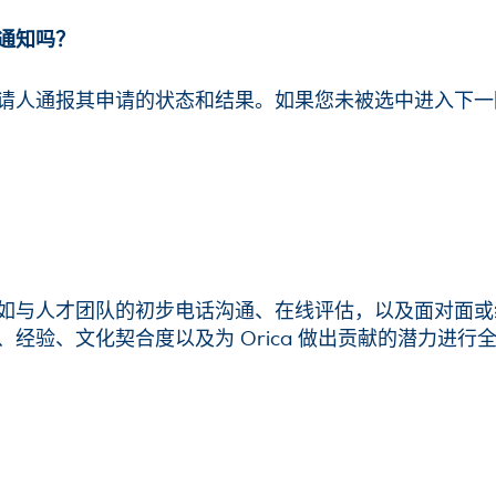
通知吗？
请人通报其申请的状态和结果。如果您未被选中进入下一
如与人才团队的初步电话沟通、在线评估，以及面对面或
经验、文化契合度以及为 Orica 做出贡献的潜力进行