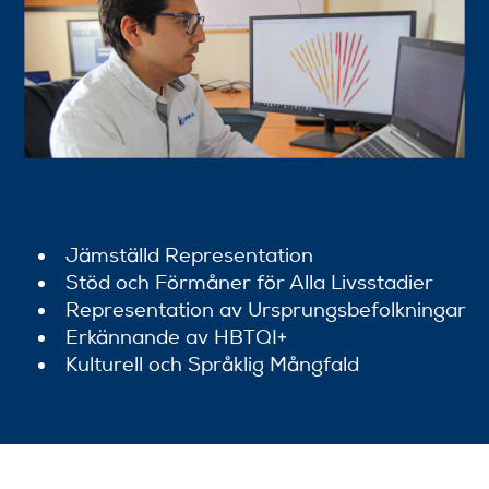
Jämställd Representation
Stöd och Förmåner för Alla Livsstadier
Representation av Ursprungsbefolkningar
Erkännande av HBTQI+
Kulturell och Språklig Mångfald