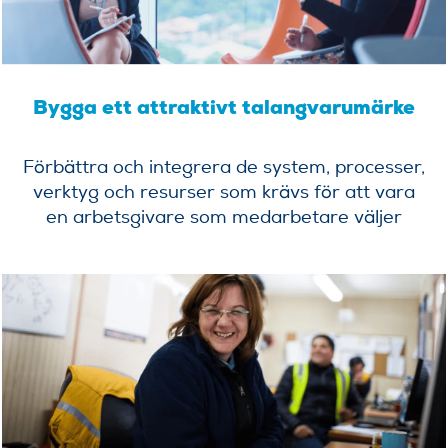
Bygga ett attraktivt talangvarumärke
Förbättra och integrera de system, processer,
verktyg och resurser som krävs för att vara
en arbetsgivare som medarbetare väljer