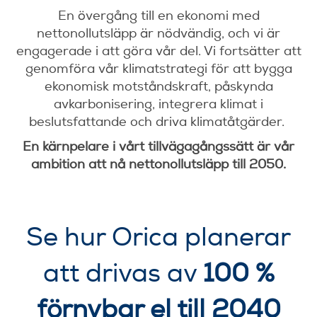
En övergång till en ekonomi med
nettonollutsläpp är nödvändig, och vi är
engagerade i att göra vår del. Vi fortsätter att
genomföra vår klimatstrategi för att bygga
ekonomisk motståndskraft, påskynda
avkarbonisering, integrera klimat i
beslutsfattande och driva klimatåtgärder.
En kärnpelare i vårt tillvägagångssätt är vår
ambition att nå nettonollutsläpp till 2050.
Se hur Orica planerar
att drivas av
100 %
förnybar el till 2040