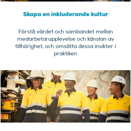
Skapa en inkluderande kultur
Förstå värdet och sambandet mellan
medarbetarupplevelse och känslan av
tillhörighet, och omsätta dessa insikter i
praktiken