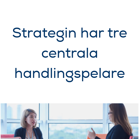
Strategin har tre
centrala
handlingspelare