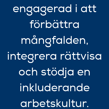
engagerad i att
förbättra
mångfalden,
integrera rättvisa
och stödja en
inkluderande
arbetskultur.