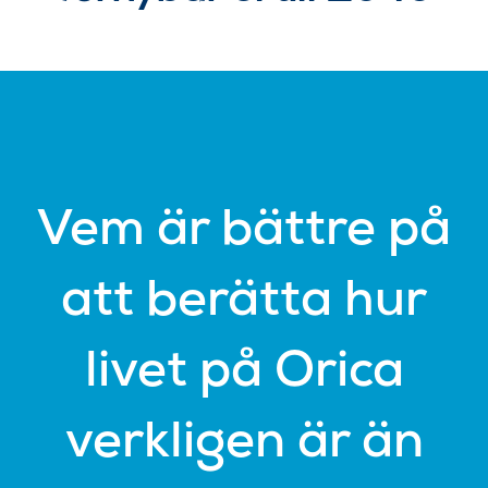
Vem är bättre på
att berätta hur
livet på Orica
verkligen är än