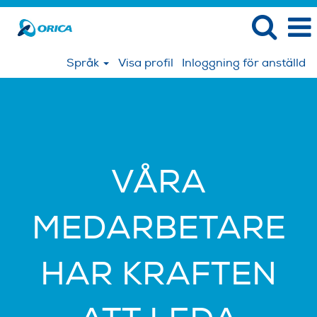
Språk
Visa profil
Inloggning för anställd
VÅRA
MEDARBETARE
HAR KRAFTEN