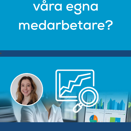
våra egna
medarbetare?