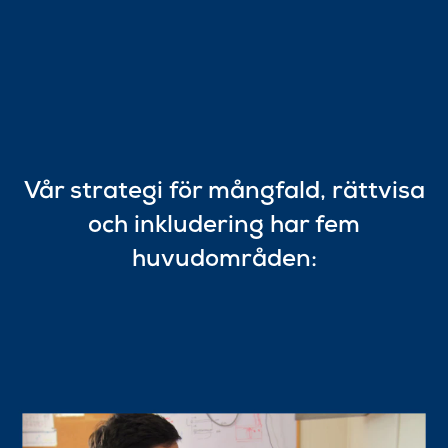
Vår strategi för mångfald, rättvisa
och inkludering har fem
huvudområden: