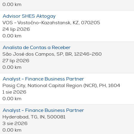
0.00 km
Advisor SHES Aktogay
VOS - Vostočno-Kazahstansk, KZ, 070205
24 lip 2026
0.00 km
Analista de Contas a Receber
São José dos Campos, SP, BR, 12246-260
27 lip 2026
0.00 km
Analyst - Finance Business Partner
Pasig City, National Capital Region (NCR), PH, 1604
1 sie 2026
0.00 km
Analyst - Finance Business Partner
Hyderabad, TG, IN, 500081
3 sie 2026
0.00 km