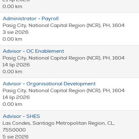
0.00 km
Administrator - Payroll
Pasig City, National Capital Region (NCR), PH, 1604
3 sie 2026
0.00 km
Advisor - OC Enablement
Pasig City, National Capital Region (NCR), PH, 1604
14 lip 2026
0.00 km
Advisor - Organisational Development
Pasig City, National Capital Region (NCR), PH, 1604
14 lip 2026
0.00 km
Advisor - SHES
Las Condes, Santiago Metropolitan Region, CL,
7550000
5 sie 2026