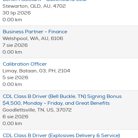
Stewarton, QLD, AU, 4702
30 lip 2026
0.00 km
Business Partner - Finance
Welshpool, WA, AU, 6106
7 sie 2026
0.00 km
Calibration Officer
Limay, Bataan, 03, PH, 2104
5 sie 2026
0.00 km
CDL Class B Driver (Bell Buckle, TN) Signing Bonus
$4,500, Monday - Friday, and Great Benefits
Goodlettsville, TN, US, 37072
6 sie 2026
0.00 km
CDL Class B Driver (Explosives Delivery & Service)