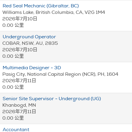
Red Seal Mechanic (Gibraltar, BC)
Williams Lake, British Columbia, CA, V2G 1M4
2026年7月10日
0.00 公里
Underground Operator
COBAR, NSW, AU, 2835
2026年7月10日
0.00 公里
Multimedia Designer - 3D
Pasig City, National Capital Region (NCR), PH, 1604
2026年7月11日
0.00 公里
Senior Site Supervisor - Underground (UG)
Khanbogd, MN
2026年7月11日
0.00 公里
Accountant