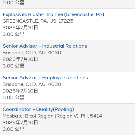
0.00 公里
Explosives Blaster Trainee (Greencastle, PA)
GREENCASTLE, PA, US, 17225
2026年7月10日
0.00 公里
Senior Advisor - Industrial Relations
Brisbane, QLD, AU, 4030
2026年7月10日
0.00 公里
Senior Advisor - Employee Relations
Brisbane, QLD, AU, 4030
2026年7月10日
0.00 公里
Coordinator - Quality(Pooling)
Masbate, Bicol Region (Region V), PH, 5414
2026年7月10日
0.00 公里