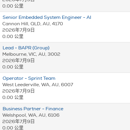
0.00 公里
Senior Embedded System Engineer - AI
Cannon Hill, QLD, AU, 4170
2026年7月9日
0.00 公里
Lead - BAPR (Group)
Melbourne, VIC, AU, 3002
2026年7月9日
0.00 公里
Operator - Sprint Team
West Leederville, WA, AU, 6007
2026年7月9日
0.00 公里
Business Partner - Finance
Welshpool, WA, AU, 6106
2026年7月9日
0.00 公里