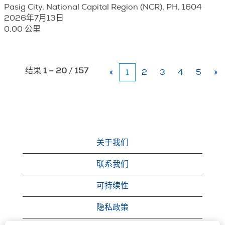
Pasig City, National Capital Region (NCR), PH, 1604
2026年7月13日
0.00 公里
结果
1 – 20
/
157
«
1
2
3
4
5
»
关于我们
联系我们
可持续性
隐私政策