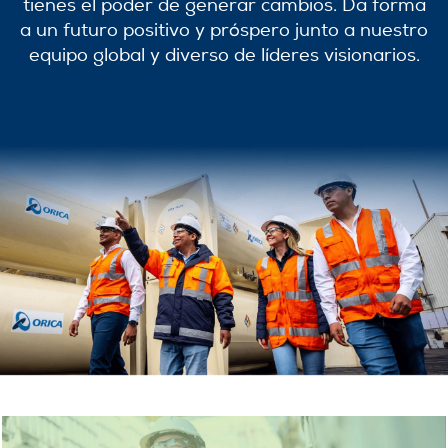
tienes el poder de generar cambios. Da forma
a un futuro positivo y próspero junto a nuestro
equipo global y diverso de líderes visionarios.