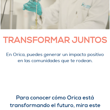
TRANSFORMAR JUNTOS
En Orica, puedes generar un impacto positivo
en las comunidades que te rodean.
Para conocer cómo Orica está
transformando el futuro,
mira este