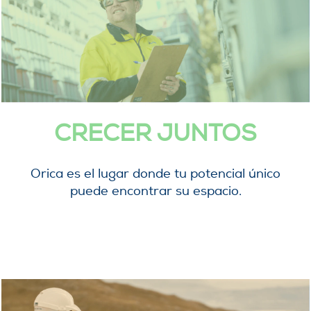
CRECER JUNTOS
Orica es el lugar donde tu potencial único
puede encontrar su espacio.