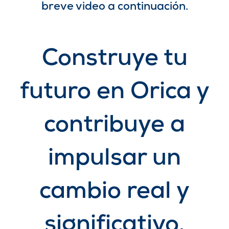
breve video a continuación.
Construye tu
futuro en Orica y
contribuye a
impulsar un
cambio real y
significativo.