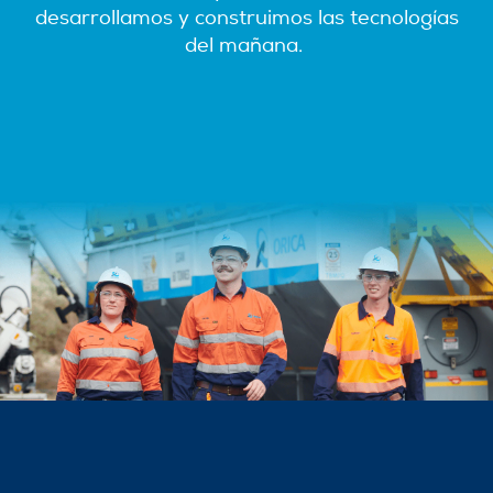
desarrollamos y construimos las tecnologías
del mañana.