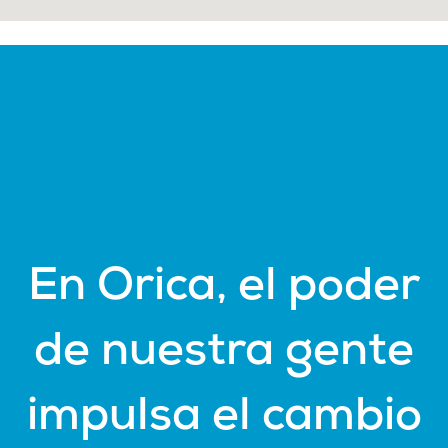
En Orica, el poder
de nuestra gente
impulsa el cambio