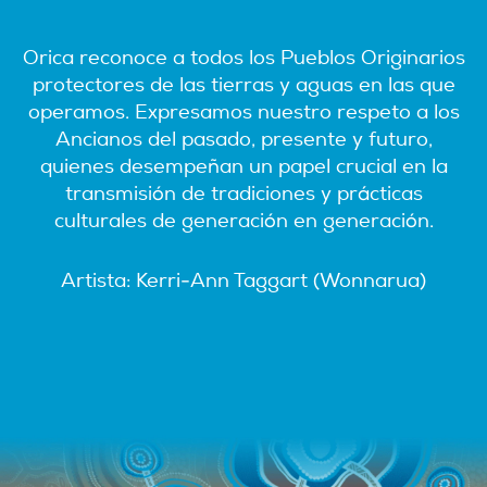
Orica reconoce a todos los Pueblos Originarios
protectores de las tierras y aguas en las que
operamos. Expresamos nuestro respeto a los
Ancianos del pasado, presente y futuro,
quienes desempeñan un papel crucial en la
transmisión de tradiciones y prácticas
culturales de generación en generación.
Artista: Kerri-Ann Taggart (Wonnarua)