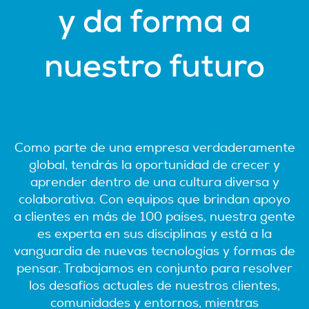
y da forma a
nuestro futuro
Como parte de una empresa verdaderamente
global, tendrás la oportunidad de crecer y
aprender dentro de una cultura diversa y
colaborativa. Con equipos que brindan apoyo
a clientes en más de 100 países, nuestra gente
es experta en sus disciplinas y está a la
vanguardia de nuevas tecnologías y formas de
pensar. Trabajamos en conjunto para resolver
los desafíos actuales de nuestros clientes,
comunidades y entornos, mientras