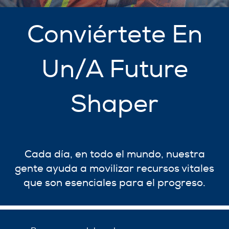
Conviértete En
Un/A Future
Shaper
Cada día, en todo el mundo, nuestra
gente ayuda a movilizar recursos vitales
que son esenciales para el progreso.