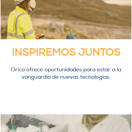
INSPIREMOS JUNTOS
Orica ofrece oportunidades para estar a la
vanguardia de nuevas tecnologías.