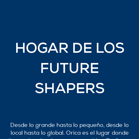
HOGAR DE LOS
FUTURE
SHAPERS
Desde lo grande hasta lo pequeño, desde lo
local hasta lo global. Orica es el lugar donde