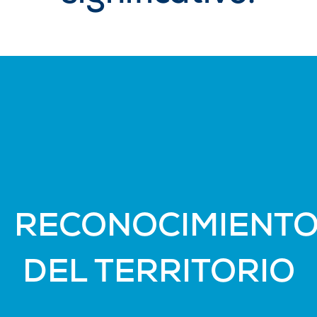
RECONOCIMIENT
DEL TERRITORIO